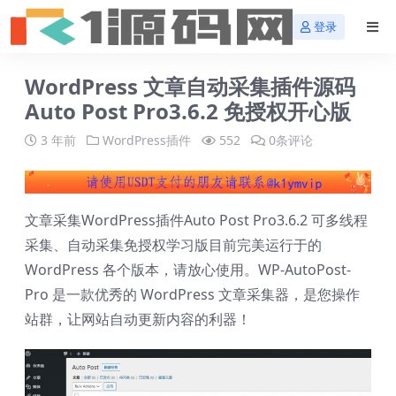
登录
WordPress 文章自动采集插件源码
Auto Post Pro3.6.2 免授权开心版
3 年前
WordPress插件
552
0条评论
文章采集WordPress插件Auto Post Pro3.6.2 可多线程
采集、自动采集免授权学习版目前完美运行于的
WordPress 各个版本，请放心使用。WP-AutoPost-
Pro 是一款优秀的 WordPress 文章采集器，是您操作
站群，让网站自动更新内容的利器！