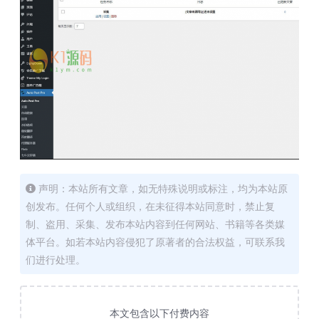
声明：本站所有文章，如无特殊说明或标注，均为本站原
创发布。任何个人或组织，在未征得本站同意时，禁止复
制、盗用、采集、发布本站内容到任何网站、书籍等各类媒
体平台。如若本站内容侵犯了原著者的合法权益，可联系我
们进行处理。
本文包含以下付费内容