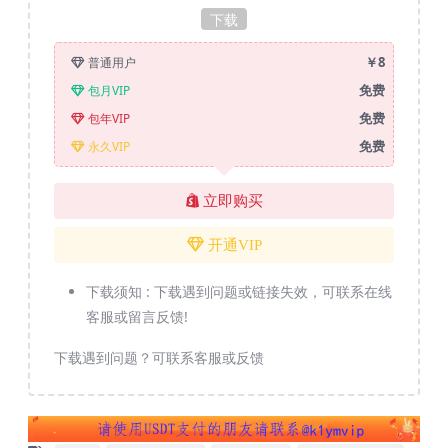
下载
￥8
普通用户
免费
包月VIP
免费
包年VIP
免费
永久VIP
立即购买
开通VIP
下载须知 :
下载遇到问题或链接失效，可联系在线
客服或留言反馈!
下载遇到问题？可联系客服或反馈