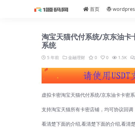
首页
wordpres
淘宝天猫代付系统/京东油卡
系统
5 年前
金融理财
0
0
1.5K
虚拟卡密淘宝天猫代付系统/京东油卡卡密系
支持淘宝天猫所有卡密店铺，均可协议回调
看清楚下面的介绍,看清楚下面的介绍,看清