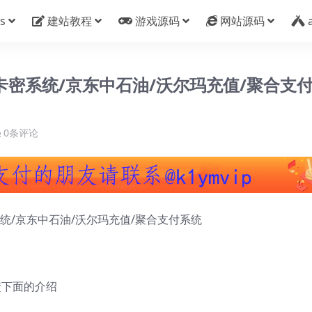
s
建站教程
游戏源码
网站源码
卡密系统/京东中石油/沃尔玛充值/聚合支
0条评论
统/京东中石油/沃尔玛充值/聚合支付系统
楚下面的介绍