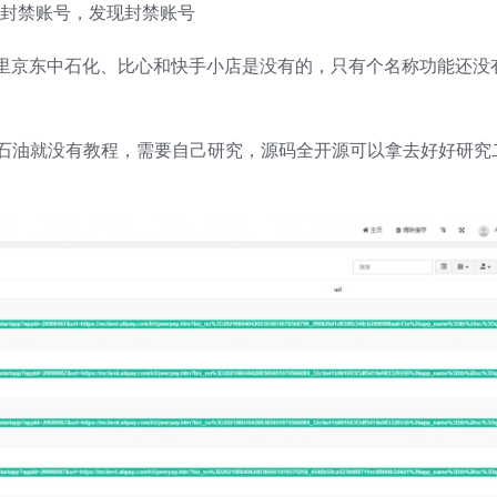
现封禁账号，发现封禁账号
里京东中石化、比心和快手小店是没有的，只有个名称功能还没
中石油就没有教程，需要自己研究，源码全开源可以拿去好好研究