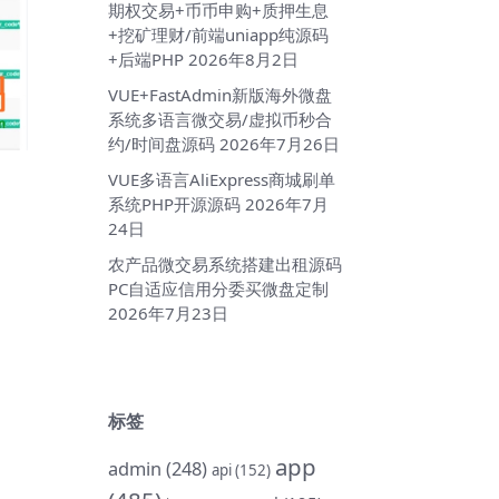
期权交易+币币申购+质押生息
+挖矿理财/前端uniapp纯源码
+后端PHP
2026年8月2日
VUE+FastAdmin新版海外微盘
系统多语言微交易/虚拟币秒合
约/时间盘源码
2026年7月26日
VUE多语言AliExpress商城刷单
系统PHP开源源码
2026年7月
24日
农产品微交易系统搭建出租源码
PC自适应信用分委买微盘定制
2026年7月23日
标签
app
admin
(248)
api
(152)