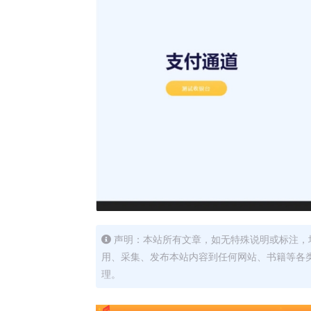
声明：本站所有文章，如无特殊说明或标注，
用、采集、发布本站内容到任何网站、书籍等各
理。