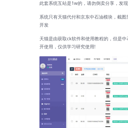
此套系统互站是1w的，请勿倒卖分享，发
系统只有天猫代付和京东中石油模块，截图
开发
天猫是由获取ck软件和使用教程的，但是
开使用，仅供学习研究使用!