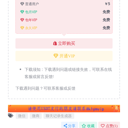
￥5
普通用户
免费
包月VIP
免费
包年VIP
免费
永久VIP
立即购买
开通VIP
下载须知 :
下载遇到问题或链接失效，可联系在线
客服或留言反馈!
下载遇到问题？可联系客服或反馈
微信
微商
聊天记录生成器
分享
收藏
点赞(
1
)