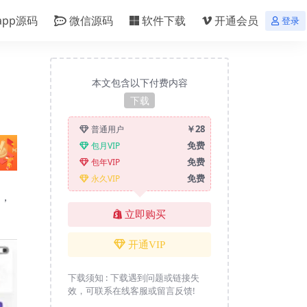
app源码
微信源码
软件下载
开通会员
登录
本文包含以下付费内容
下载
￥28
普通用户
免费
包月VIP
免费
包年VIP
免费
永久VIP
忙，
立即购买
开通VIP
下载须知 :
下载遇到问题或链接失
效，可联系在线客服或留言反馈!