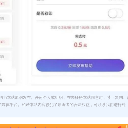
均为本站原创发布。任何个人或组织，在未征得本站同意时，禁止复制、
类媒体平台。如若本站内容侵犯了原著者的合法权益，可联系我们进行处