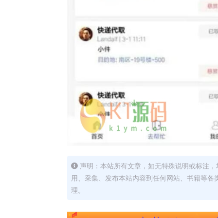
声明：本站所有文章，如无特殊说明或标注，
用、采集、发布本站内容到任何网站、书籍等各
理。