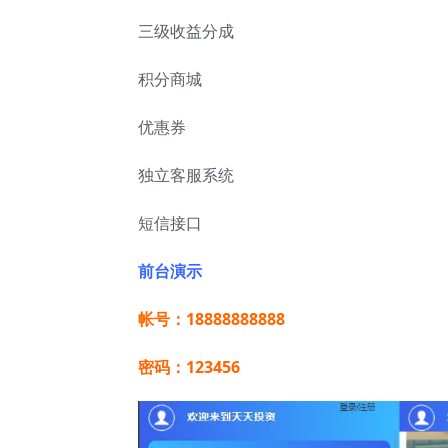
三级收益分成
积分商城
优惠券
独立客服系统
短信接口
前台演示
帐号：18888888888
密码：123456