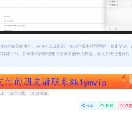
均为本站原创发布。任何个人或组织，在未征得本站同意时，禁止复制、
类媒体平台。如若本站内容侵犯了原著者的合法权益，可联系我们进行处
口
源码下载
积分商城
分享
收藏
点赞