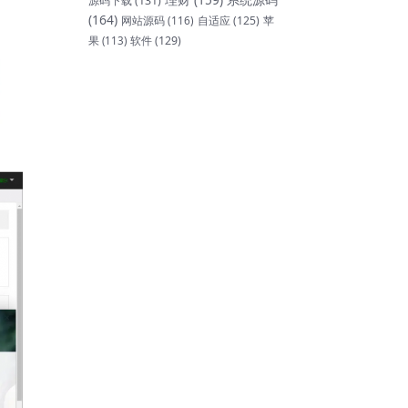
源码下载
(131)
(164)
网站源码
(116)
自适应
(125)
苹
软件
(129)
果
(113)