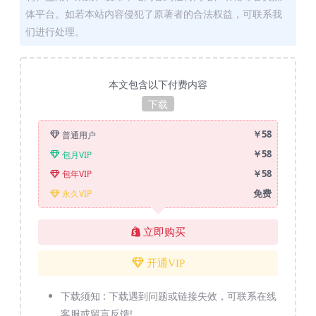
体平台。如若本站内容侵犯了原著者的合法权益，可联系我
们进行处理。
本文包含以下付费内容
下载
￥58
普通用户
￥58
包月VIP
￥58
包年VIP
免费
永久VIP
立即购买
开通VIP
下载须知 :
下载遇到问题或链接失效，可联系在线
客服或留言反馈!