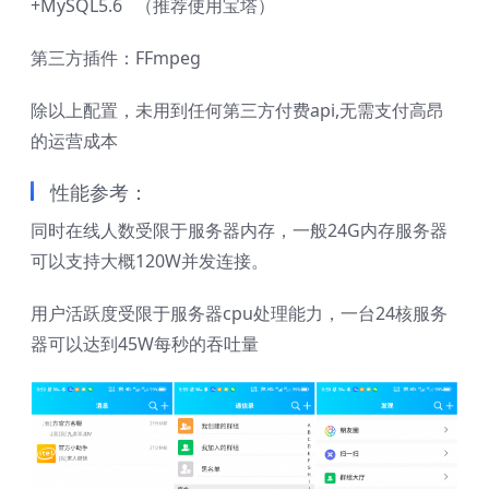
+MySQL5.6 （推荐使用宝塔）
第三方插件：FFmpeg
除以上配置，未用到任何第三方付费api,无需支付高昂
的运营成本
性能参考：
同时在线人数受限于服务器内存，一般24G内存服务器
可以支持大概120W并发连接。
用户活跃度受限于服务器cpu处理能力，一台24核服务
器可以达到45W每秒的吞吐量