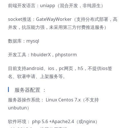
前端开发语言：uniapp（混合开发，非纯原生）
socket推送：GateWayWorker（支持分布式部署，高
并发，抗压能力强，未采用第三方付费推送服务）
数据库：mysql
开发工具：hbuiderX，phpstorm
目前支持android、ios，pc网页，h5，不提供ios签
名、软著申请、上架服务等。
服务器配置 ：
服务器操作系统： Linux Centos 7.x（不支持
unbutun）
软件环境： php 5.6 +Apache2.4（或nginx）