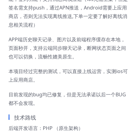
签名需支持push，通过APN推送，Android需要上应用
商店，否则无法实现离线推送,下单一定要了解好离线消
息相关流程）
APP端历史聊天记录、图片以及前端程序缓存在本地，
页面秒开，支持云端同步聊天记录，断网状态页面之间
也可以切换，流畅性媲美原生。
本项目经过完整的测试，可以直接上线运营，实测ios可
上应用商店。
目前发现的bug均已修复，但是无法承诺以后一个BUG
都不会发现。
技术路线
后端开发语言：PHP （原生架构）