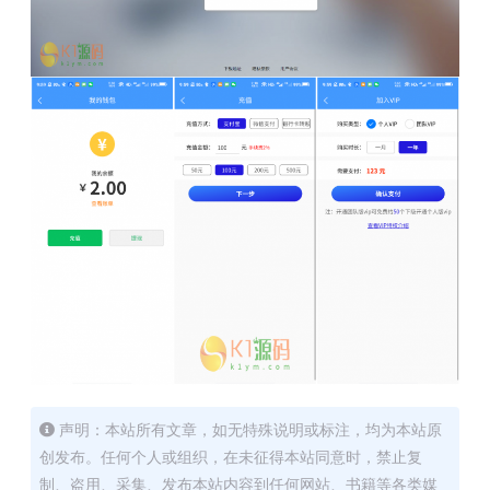
声明：本站所有文章，如无特殊说明或标注，均为本站原
创发布。任何个人或组织，在未征得本站同意时，禁止复
制、盗用、采集、发布本站内容到任何网站、书籍等各类媒