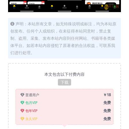
声明：本站所有文章，如无特殊说明或标注，均为本站原
创发布。任何个人或组织，在未征得本站同意时，禁止复
制、盗用、采集、发布本站内容到任何网站、书籍等各类媒
体平台。如若本站内容侵犯了原著者的合法权益，可联系我
们进行处理。
本文包含以下付费内容
下载
￥18
普通用户
免费
包月VIP
免费
包年VIP
免费
永久VIP