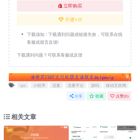
立即购买
开通VIP
下载须知 :
下载遇到问题或链接失效，可联系在线
客服或留言反馈!
下载遇到问题？可联系客服或反馈
cps
小程序
流量
流量平台
源码
移动互联网
分享
收藏
点赞(
0
)
相关文章
VIP