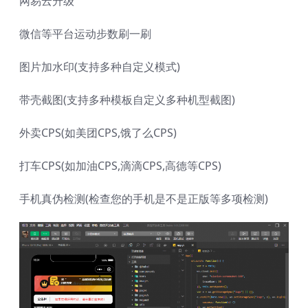
网易云升级
微信等平台运动步数刷一刷
图片加水印(支持多种自定义模式)
带壳截图(支持多种模板自定义多种机型截图)
外卖CPS(如美团CPS,饿了么CPS)
打车CPS(如加油CPS,滴滴CPS,高德等CPS)
手机真伪检测(检查您的手机是不是正版等多项检测)