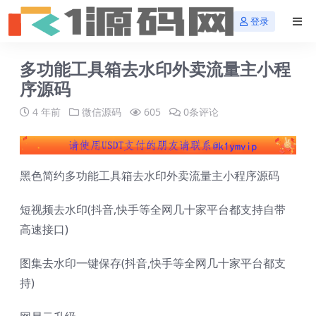
登录
多功能工具箱去水印外卖流量主小程
序源码
4 年前
微信源码
605
0条评论
黑色简约多功能工具箱去水印外卖流量主小程序源码
短视频去水印(抖音,快手等全网几十家平台都支持自带
高速接口)
图集去水印一键保存(抖音,快手等全网几十家平台都支
持)