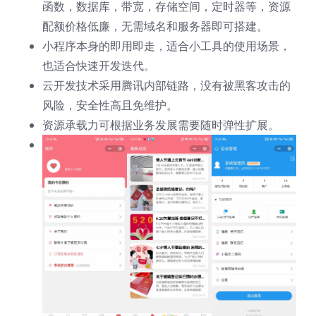
函数，数据库，带宽，存储空间，定时器等，资源
配额价格低廉，无需域名和服务器即可搭建。
小程序本身的即用即走，适合小工具的使用场景，
也适合快速开发迭代。
云开发技术采用腾讯内部链路，没有被黑客攻击的
风险，安全性高且免维护。
资源承载力可根据业务发展需要随时弹性扩展。