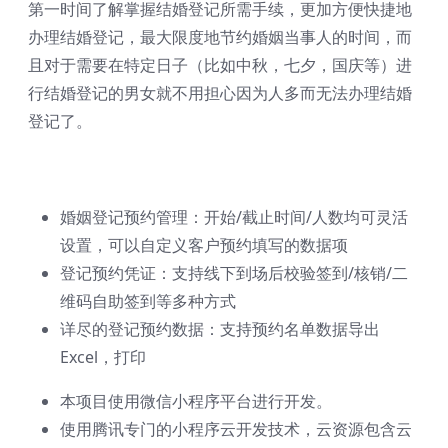
第一时间了解掌握结婚登记所需手续，更加方便快捷地
办理结婚登记，最大限度地节约婚姻当事人的时间，而
且对于需要在特定日子（比如中秋，七夕，国庆等）进
行结婚登记的男女就不用担心因为人多而无法办理结婚
登记了。
婚姻登记预约管理：开始/截止时间/人数均可灵活
设置，可以自定义客户预约填写的数据项
登记预约凭证：支持线下到场后校验签到/核销/二
维码自助签到等多种方式
详尽的登记预约数据：支持预约名单数据导出
Excel，打印
本项目使用微信小程序平台进行开发。
使用腾讯专门的小程序云开发技术，云资源包含云