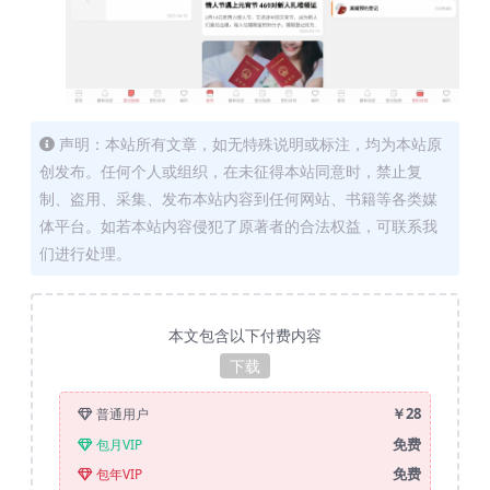
声明：本站所有文章，如无特殊说明或标注，均为本站原
创发布。任何个人或组织，在未征得本站同意时，禁止复
制、盗用、采集、发布本站内容到任何网站、书籍等各类媒
体平台。如若本站内容侵犯了原著者的合法权益，可联系我
们进行处理。
本文包含以下付费内容
下载
￥28
普通用户
免费
包月VIP
免费
包年VIP