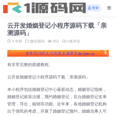
登录
云开发婚姻登记小程序源码下载「亲
测源码」
4 年前
微信源码
453
0条评论
有非常完整的搭建教程。
云开发婚姻登记小程序源码下载「亲测源码」
本小程序包括婚姻登记中心最新动态，婚姻登记指南，
婚姻登记政策法规，预约婚姻登记，后台婚姻登记名单
管理，导出，核销等功能。近年来，各地婚姻登记机构
出于便民的考虑，开展了婚姻登记预约，婚姻当事人可