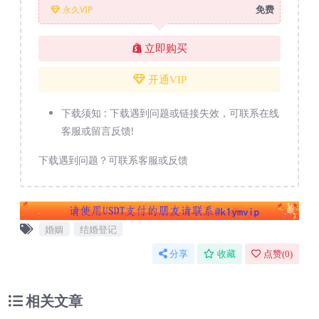
免费
永久VIP
立即购买
开通VIP
下载须知 :
下载遇到问题或链接失效，可联系在线
客服或留言反馈!
下载遇到问题？可联系客服或反馈
婚姻
结婚登记
分享
收藏
点赞(
0
)
相关文章