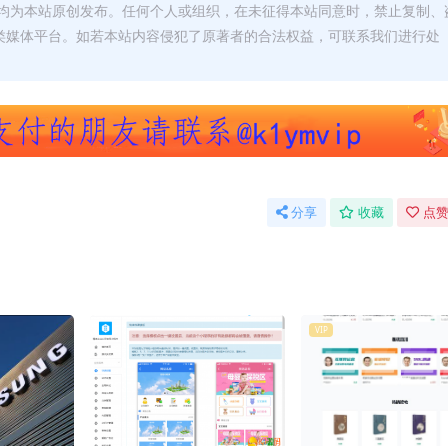
均为本站原创发布。任何个人或组织，在未征得本站同意时，禁止复制、
类媒体平台。如若本站内容侵犯了原著者的合法权益，可联系我们进行处
分享
收藏
点赞
VIP