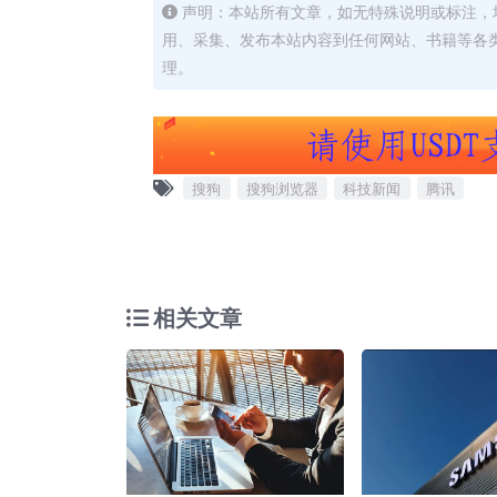
声明：本站所有文章，如无特殊说明或标注，
用、采集、发布本站内容到任何网站、书籍等各
理。
搜狗
搜狗浏览器
科技新闻
腾讯
相关文章