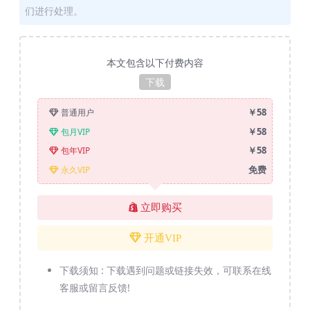
们进行处理。
本文包含以下付费内容
下载
￥58
普通用户
￥58
包月VIP
￥58
包年VIP
免费
永久VIP
立即购买
开通VIP
下载须知 :
下载遇到问题或链接失效，可联系在线
客服或留言反馈!