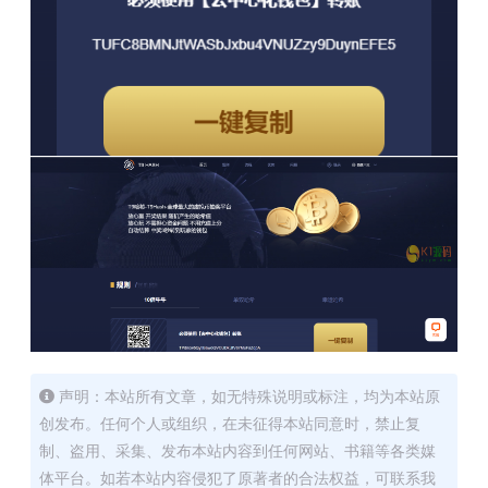
声明：本站所有文章，如无特殊说明或标注，均为本站原
创发布。任何个人或组织，在未征得本站同意时，禁止复
制、盗用、采集、发布本站内容到任何网站、书籍等各类媒
体平台。如若本站内容侵犯了原著者的合法权益，可联系我