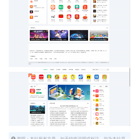
声明：本站所有文章，如无特殊说明或标注，均为本站原