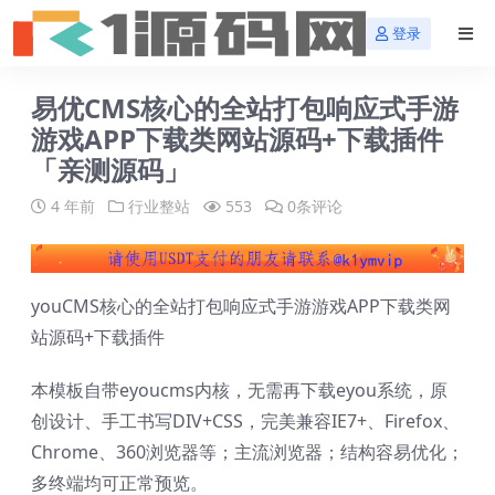
登录
易优CMS核心的全站打包响应式手游
游戏APP下载类网站源码+下载插件
「亲测源码」
4 年前
行业整站
553
0条评论
youCMS核心的全站打包响应式手游游戏APP下载类网
站源码+下载插件
本模板自带eyoucms内核，无需再下载eyou系统，原
创设计、手工书写DIV+CSS，完美兼容IE7+、Firefox、
Chrome、360浏览器等；主流浏览器；结构容易优化；
多终端均可正常预览。