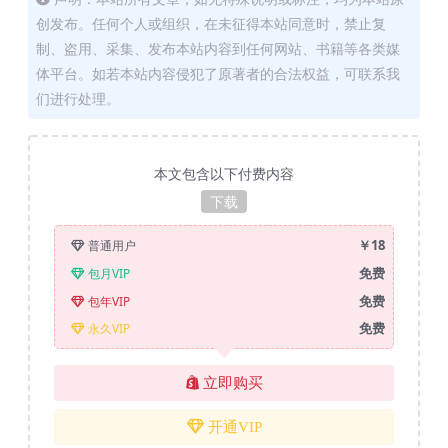
创发布。任何个人或组织，在未征得本站同意时，禁止复
制、盗用、采集、发布本站内容到任何网站、书籍等各类媒
体平台。如若本站内容侵犯了原著者的合法权益，可联系我
们进行处理。
本文包含以下付费内容
下载
￥18
普通用户
免费
包月VIP
免费
包年VIP
免费
永久VIP
立即购买
开通VIP