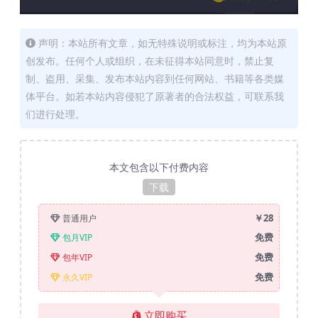
声明：本站所有文章，如无特殊说明或标注，均为本站原
创发布。任何个人或组织，在未征得本站同意时，禁止复
制、盗用、采集、发布本站内容到任何网站、书籍等各类媒
体平台。如若本站内容侵犯了原著者的合法权益，可联系我
们进行处理。
本文包含以下付费内容
下载
￥28
普通用户
免费
包月VIP
免费
包年VIP
免费
永久VIP
立即购买