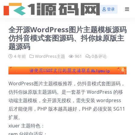
登录
全开源WordPress图片主题模板源码
仿抖音模式套图源码、抖你妹原版主
题源码
4 年前
WordPress主题
961
0条评论
WordPress图片主题模板推荐，仿抖音模式套图源码，
仿抖你妹原版主题源码。是一套基于 WordPress 的移
动端主题模板，全开源无授权，需先安装 wordpress
后才能使用，PHP 版本越高越好，PHP 必须安装 SG11
扩展。
xiuer 主题特色：
rem 分端自适应；