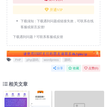
开通VIP
下载须知 :
下载遇到问题或链接失效，可联系在线
客服或留言反馈!
下载遇到问题？可联系客服或反馈
PHP
php源码
wordpress
源码
分享
收藏
点赞(
0
)
相关文章