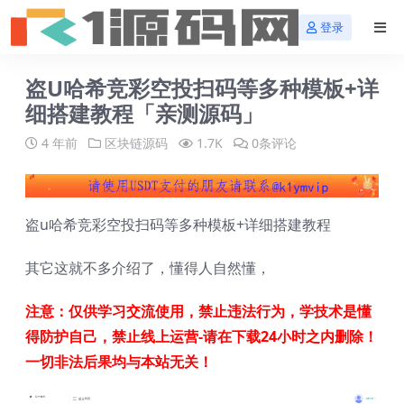
登录
盗U哈希竞彩空投扫码等多种模板+详
细搭建教程「亲测源码」
4 年前
区块链源码
1.7K
0条评论
盗u哈希竞彩空投扫码等多种模板+详细搭建教程
其它这就不多介绍了，懂得人自然懂，
注意：仅供学习交流使用，禁止违法行为，学技术是懂
得防护自己，禁止线上运营-请在下载24小时之内删除！
一切非法后果均与本站无关！