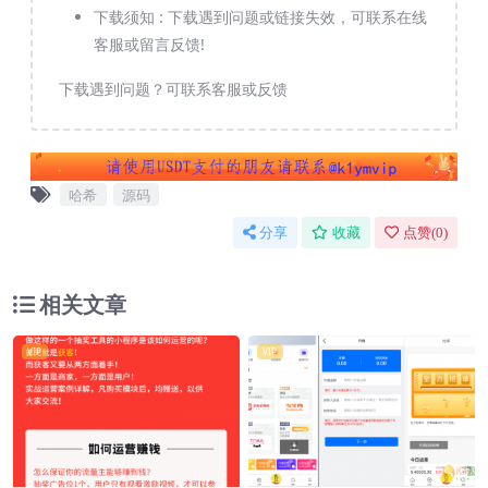
下载须知 :
下载遇到问题或链接失效，可联系在线
客服或留言反馈!
下载遇到问题？可联系客服或反馈
哈希
源码
分享
收藏
点赞(
0
)
相关文章
VIP
VIP