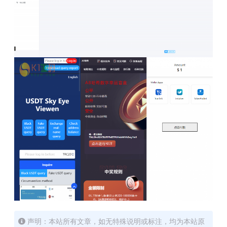
声明：本站所有文章，如无特殊说明或标注，均为本站原