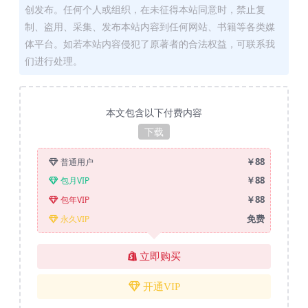
创发布。任何个人或组织，在未征得本站同意时，禁止复
制、盗用、采集、发布本站内容到任何网站、书籍等各类媒
体平台。如若本站内容侵犯了原著者的合法权益，可联系我
们进行处理。
本文包含以下付费内容
下载
￥88
普通用户
￥88
包月VIP
￥88
包年VIP
免费
永久VIP
立即购买
开通VIP