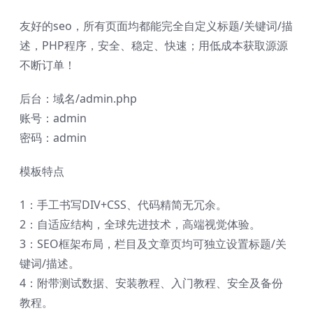
友好的seo，所有页面均都能完全自定义标题/关键词/描
述，PHP程序，安全、稳定、快速；用低成本获取源源
不断订单！
后台：域名/admin.php
账号：admin
密码：admin
模板特点
1：手工书写DIV+CSS、代码精简无冗余。
2：自适应结构，全球先进技术，高端视觉体验。
3：SEO框架布局，栏目及文章页均可独立设置标题/关
键词/描述。
4：附带测试数据、安装教程、入门教程、安全及备份
教程。