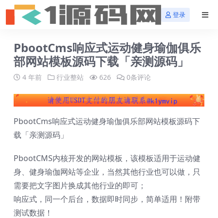
登录
PbootCms响应式运动健身瑜伽俱乐
部网站模板源码下载「亲测源码」
4 年前
行业整站
626
0条评论
PbootCms响应式运动健身瑜伽俱乐部网站模板源码下
载「亲测源码」
PbootCMS内核开发的网站模板，该模板适用于运动健
身、健身瑜伽网站等企业，当然其他行业也可以做，只
需要把文字图片换成其他行业的即可；
响应式，同一个后台，数据即时同步，简单适用！附带
测试数据！