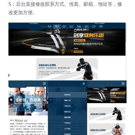
5：后台直接修改联系方式、传真、邮箱、地址等，修
改更加方便。