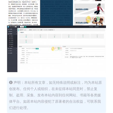
声明：本站所有文章，如无特殊说明或标注，均为本站原
创发布。任何个人或组织，在未征得本站同意时，禁止复
制、盗用、采集、发布本站内容到任何网站、书籍等各类媒
体平台。如若本站内容侵犯了原著者的合法权益，可联系我
们进行处理。