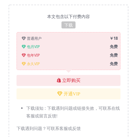
本文包含以下付费内容
下载
￥18
普通用户
免费
包月VIP
免费
包年VIP
免费
永久VIP
立即购买
开通VIP
下载须知 :
下载遇到问题或链接失效，可联系在线
客服或留言反馈!
下载遇到问题？可联系客服或反馈