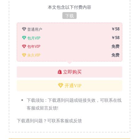
本文包含以下付费内容
下载
￥58
普通用户
￥58
包月VIP
免费
包年VIP
免费
永久VIP
立即购买
开通VIP
下载须知 :
下载遇到问题或链接失效，可联系在线
客服或留言反馈!
下载遇到问题？可联系客服或反馈