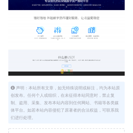
声明：本站所有文章，如无特殊说明或标注，均为本站原
创发布。任何个人或组织，在未征得本站同意时，禁止复
制、盗用、采集、发布本站内容到任何网站、书籍等各类媒
体平台。如若本站内容侵犯了原著者的合法权益，可联系我
们进行处理。