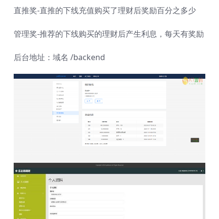
直推奖-直推的下线充值购买了理财后奖励百分之多少
管理奖-推荐的下线购买的理财后产生利息，每天有奖励
后台地址：域名 /backend