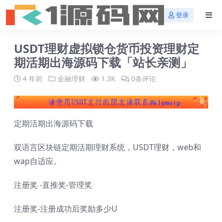
登录
USDT理财虚拟锁仓货币投资理财定
期活期出海源码下载「站长亲测」
4 年前
金融理财
1.3K
0条评论
定期活期出海源码下载
双语言区块链定期活期理财系统，USDT理财，web和
wap自适应。
注册奖 -直推奖-管理奖
注册奖-注册成功后奖励多少U