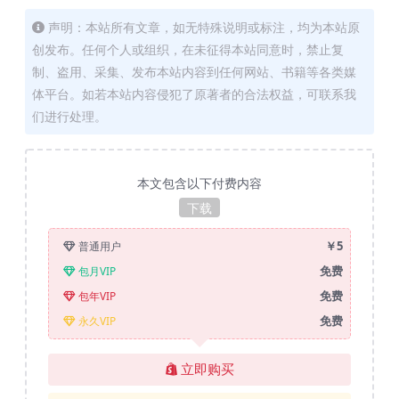
声明：本站所有文章，如无特殊说明或标注，均为本站原
创发布。任何个人或组织，在未征得本站同意时，禁止复
制、盗用、采集、发布本站内容到任何网站、书籍等各类媒
体平台。如若本站内容侵犯了原著者的合法权益，可联系我
们进行处理。
本文包含以下付费内容
下载
￥5
普通用户
免费
包月VIP
免费
包年VIP
免费
永久VIP
立即购买