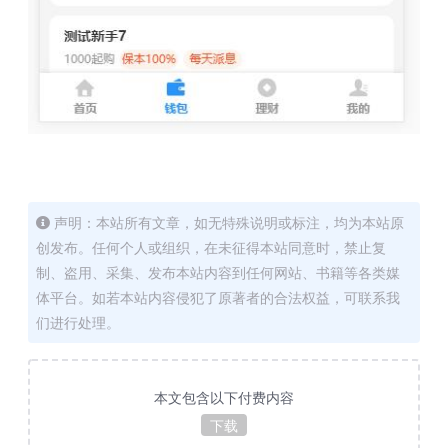
声明：本站所有文章，如无特殊说明或标注，均为本站原
创发布。任何个人或组织，在未征得本站同意时，禁止复
制、盗用、采集、发布本站内容到任何网站、书籍等各类媒
体平台。如若本站内容侵犯了原著者的合法权益，可联系我
们进行处理。
本文包含以下付费内容
下载