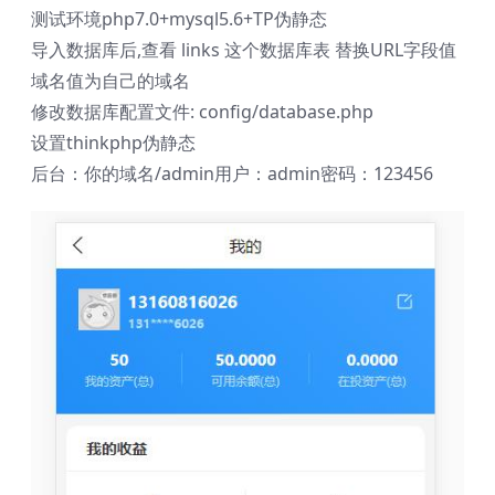
测试环境php7.0+mysql5.6+TP伪静态
导入数据库后,查看 links 这个数据库表 替换URL字段值
域名值为自己的域名
修改数据库配置文件: config/database.php
设置thinkphp伪静态
后台：你的域名/admin用户：admin密码：123456