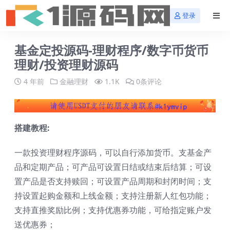
登录
基金定投源码-理财程序/数字币货币
理财/投资理财源码
4 年前
金融理财
1.1K
0条评论
搭建教程:
一款投资理财程序源码，可以自行添加货币。支基金产
品和定期产品；可产品可设置日结或结束后结算；可设
置产品是否支持赎回；可设置产品周期和封闭时间；支
持设置起购金额和上线金额；支持注册新人红包功能；
支持直推奖励比例；支持优惠券功能，可给指定账户发
送优惠券；