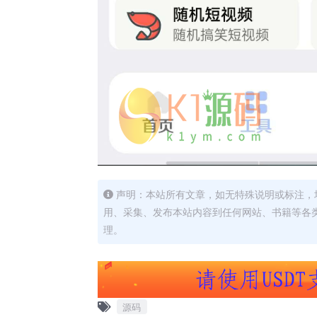
声明：本站所有文章，如无特殊说明或标注，
用、采集、发布本站内容到任何网站、书籍等各
理。
源码