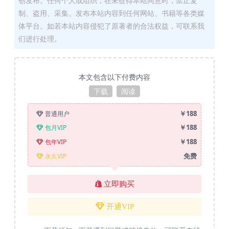
创发布。任何个人或组织，在未征得本站同意时，禁止复
制、盗用、采集、发布本站内容到任何网站、书籍等各类媒
体平台。如若本站内容侵犯了原著者的合法权益，可联系我
们进行处理。
本文包含以下付费内容
下载
阅读
￥188
普通用户
￥188
包月VIP
￥188
包年VIP
免费
永久VIP
立即购买
开通VIP