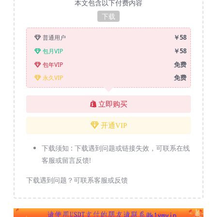
本文包含以下付费内容
下载
￥58
普通用户
￥58
包月VIP
免费
包年VIP
免费
永久VIP
立即购买
开通VIP
下载须知 :
下载遇到问题或链接失效，可联系在线
客服或留言反馈!
下载遇到问题？可联系客服或反馈