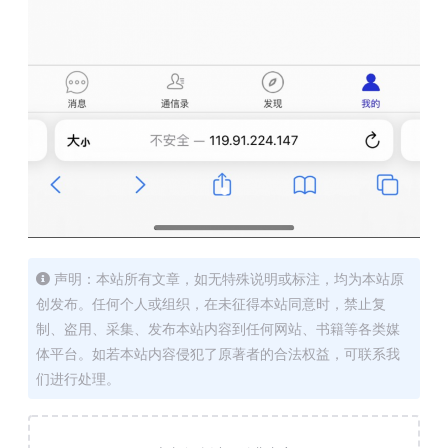
声明：本站所有文章，如无特殊说明或标注，均为本站原
创发布。任何个人或组织，在未征得本站同意时，禁止复
制、盗用、采集、发布本站内容到任何网站、书籍等各类媒
体平台。如若本站内容侵犯了原著者的合法权益，可联系我
们进行处理。