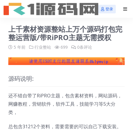
登录
上千素材资源整站上万个源码打包完
整运营版/带RiPRO主题无需授权
5 年前
行业整站
699
0条评论
源码说明:
还不错自带了RiPRO主题，包含素材资料，网站源码，
网赚教程，营销软件，软件工具，技能学习等5大分
类，
总包含31212个资料，需要需要的可以自己下载安装。