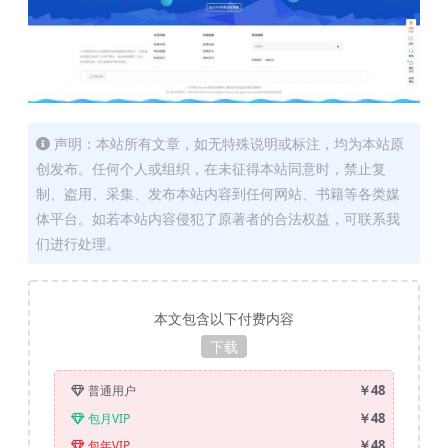
声明：本站所有文章，如无特殊说明或标注，均为本站原
创发布。任何个人或组织，在未征得本站同意时，禁止复
制、盗用、采集、发布本站内容到任何网站、书籍等各类媒
体平台。如若本站内容侵犯了原著者的合法权益，可联系我
们进行处理。
本文包含以下付费内容
下载
￥48
普通用户
￥48
包月VIP
￥48
包年VIP