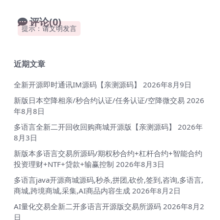
评论(0)
提示：请文明发言
近期文章
全新开源即时通讯IM源码【亲测源码】
2026年8月9日
新版日本空降相亲/秒合约认证/任务认证/空降微交易
2026
年8月8日
多语言全新二开回收回购商城开源版【亲测源码】
2026年
8月3日
新版本多语言交易所源码/期权秒合约+杠杆合约+智能合约
投资理财+NTF+贷款+输赢控制
2026年8月3日
多语言java开源商城源码,秒杀,拼团,砍价,签到,咨询,多语言,
商城,跨境商城,采集,AI商品内容生成
2026年8月2日
AI量化交易全新二开多语言开源版交易所源码
2026年8月2
日