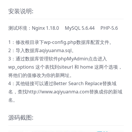
安装说明:
测试环境：Nginx 1.18.0 MySQL 5.6.44 PHP-5.6
1：修改根目录下wp-config.php数据库配置文件。
2：导入数据库aqiyuanma.sql。
3：通过数据库管理软件phpMyAdmin点击进入
wp_options 这个表找到siteurl 和 home 这两个选项，
将他们的值修改为你的新网址。
4：其他链接可以通过Better Search Replace替换域
名，查找http://www.aqiyuanma.com替换成你的新域
名。
源码截图: