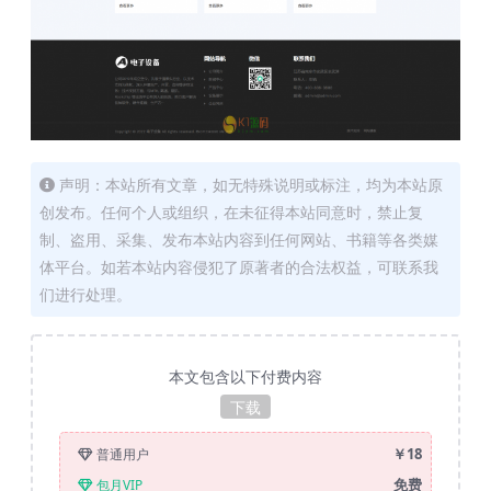
声明：本站所有文章，如无特殊说明或标注，均为本站原
创发布。任何个人或组织，在未征得本站同意时，禁止复
制、盗用、采集、发布本站内容到任何网站、书籍等各类媒
体平台。如若本站内容侵犯了原著者的合法权益，可联系我
们进行处理。
本文包含以下付费内容
下载
￥18
普通用户
免费
包月VIP