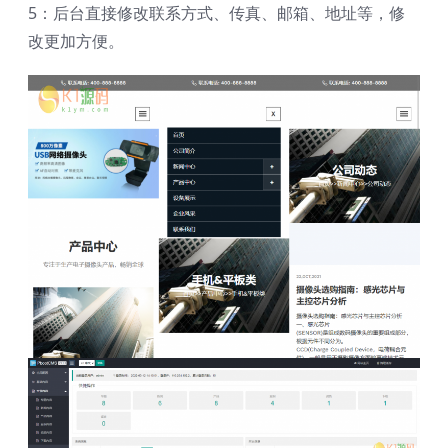
5：后台直接修改联系方式、传真、邮箱、地址等，修
改更加方便。