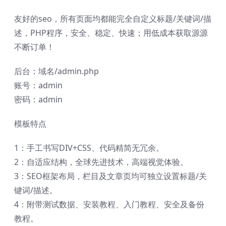
友好的seo，所有页面均都能完全自定义标题/关键词/描
述，PHP程序，安全、稳定、快速；用低成本获取源源
不断订单！
后台：域名/admin.php
账号：admin
密码：admin
模板特点
1：手工书写DIV+CSS、代码精简无冗余。
2：自适应结构，全球先进技术，高端视觉体验。
3：SEO框架布局，栏目及文章页均可独立设置标题/关
键词/描述。
4：附带测试数据、安装教程、入门教程、安全及备份
教程。