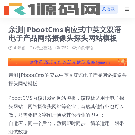
登录
亲测|PbootCms响应式中英文双语
电子产品网络摄像头探头网站模板
4 年前
行业整站
762
0条评论
亲测|PbootCms响应式中英文双语电子产品网络摄像头
探头网站模板
PbootCMS内核开发的网站模板，该模板适用于电子探
头网站、网络摄像头网站等企业，当然其他行业也可以
做，只需要把文字图片换成其他行业的即可；
自适应，同一个后台，数据即时同步，简单适用！附带
测试数据！