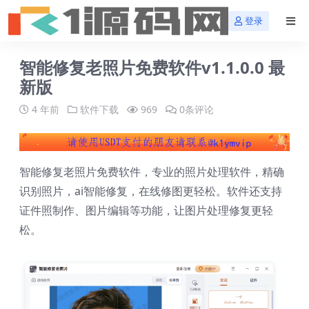
登录
智能修复老照片免费软件v1.1.0.0 最
新版
4 年前
软件下载
969
0条评论
智能修复老照片免费软件，专业的照片处理软件，精确
识别照片，ai智能修复，在线修图更轻松。软件还支持
证件照制作、图片编辑等功能，让图片处理修复更轻
松。