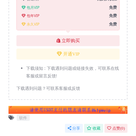
免费
包月VIP
免费
包年VIP
免费
永久VIP
立即购买
开通VIP
下载须知 :
下载遇到问题或链接失效，可联系在线
客服或留言反馈!
下载遇到问题？可联系客服或反馈
软件
分享
收藏
点赞(
0
)