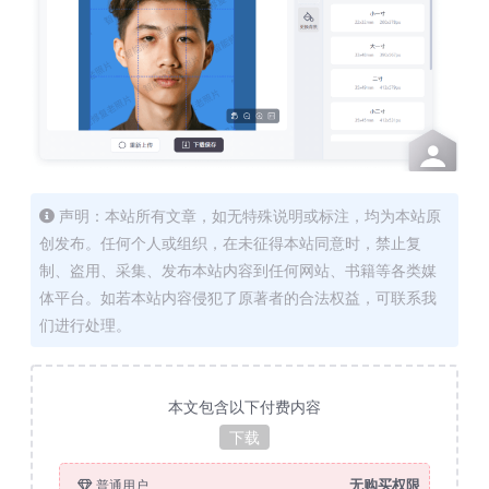
声明：本站所有文章，如无特殊说明或标注，均为本站原
创发布。任何个人或组织，在未征得本站同意时，禁止复
制、盗用、采集、发布本站内容到任何网站、书籍等各类媒
体平台。如若本站内容侵犯了原著者的合法权益，可联系我
们进行处理。
本文包含以下付费内容
下载
无购买权限
普通用户