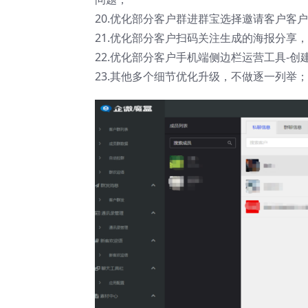
20.优化部分客户群进群宝选择邀请客户客
21.优化部分客户扫码关注生成的海报分享
22.优化部分客户手机端侧边栏运营工具-创
23.其他多个细节优化升级，不做逐一列举；