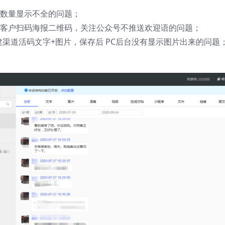
户数量显示不全的问题；
，客户扫码海报二维码，关注公众号不推送欢迎语的问题；
建渠道活码文字+图片，保存后 PC后台没有显示图片出来的问题