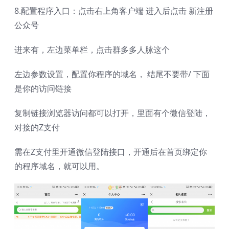
8.配置程序入口：点击右上角客户端 进入后点击 新注册
公众号
进来有，左边菜单栏，点击群多多人脉这个
左边参数设置，配置你程序的域名， 结尾不要带/ 下面
是你的访问链接
复制链接浏览器访问都可以打开，里面有个微信登陆，
对接的Z支付
需在Z支付里开通微信登陆接口，开通后在首页绑定你
的程序域名，就可以用。