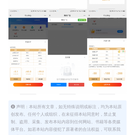
声明：本站所有文章，如无特殊说明或标注，均为本站原
创发布。任何个人或组织，在未征得本站同意时，禁止复
制、盗用、采集、发布本站内容到任何网站、书籍等各类媒
体平台。如若本站内容侵犯了原著者的合法权益，可联系我