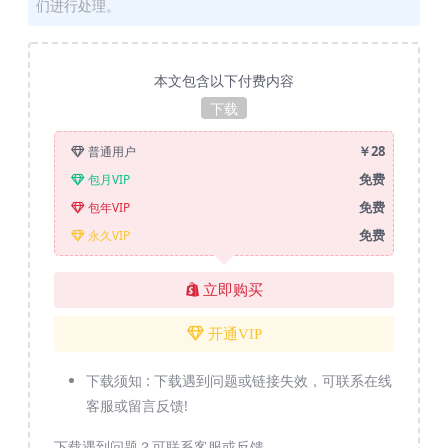
们进行处理。
本文包含以下付费内容
下载
￥28
普通用户
免费
包月VIP
免费
包年VIP
免费
永久VIP
立即购买
开通VIP
下载须知 :
下载遇到问题或链接失效，可联系在线
客服或留言反馈!
下载遇到问题？可联系客服或反馈