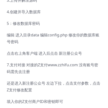
3.上传并解压源码
4.创建并导入数据库
5：修改数据库密码
编辑 进入目录data 编辑config.php 修改你的数据库账
号密码
点击右上角客户端 进入后点击 新注册公众号
7.支付对接 对接的Z支付www.zzhifu.com 没有账号密
码需先去注册
还是进入新注册公众号 左边下拉，点击支付参数，点击
Z支付修改配置
填入你的Z支付商户ID和密钥即可