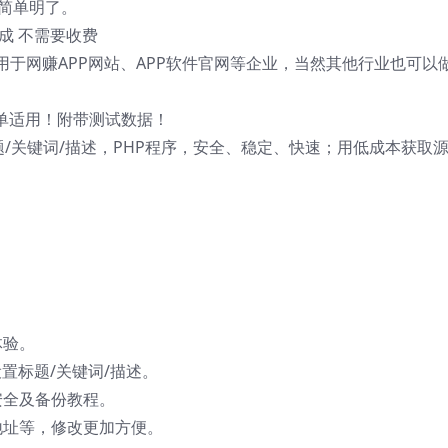
常简单明了。
生成 不需要收费
适用于网赚APP网站、APP软件官网等企业，当然其他行业也可以
简单适用！附带测试数据！
题/关键词/描述，PHP程序，安全、稳定、快速；用低成本获取
体验。
置标题/关键词/描述。
安全及备份教程。
地址等，修改更加方便。