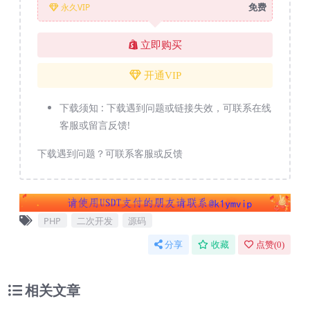
免费
永久VIP
立即购买
开通VIP
下载须知 :
下载遇到问题或链接失效，可联系在线
客服或留言反馈!
下载遇到问题？可联系客服或反馈
PHP
二次开发
源码
分享
收藏
点赞(
0
)
相关文章