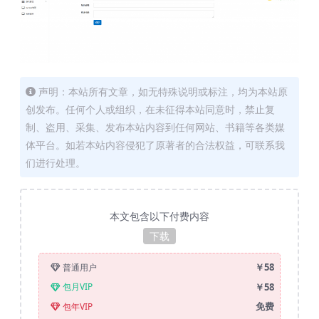
声明：本站所有文章，如无特殊说明或标注，均为本站原
创发布。任何个人或组织，在未征得本站同意时，禁止复
制、盗用、采集、发布本站内容到任何网站、书籍等各类媒
体平台。如若本站内容侵犯了原著者的合法权益，可联系我
们进行处理。
本文包含以下付费内容
下载
￥58
普通用户
￥58
包月VIP
免费
包年VIP