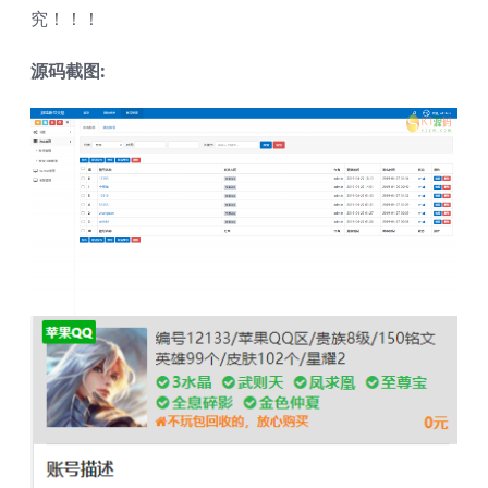
究！！！
源码截图: