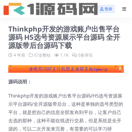
登录
Thinkphp开发的游戏账户出售平台
源码 H5选号资源展示平台源码 全开
源版带后台源码下载
4 年前
行业整站
1.1K
0条评论
源码说明：
Thinkphp开发的游戏账户出售平台源码/H5选号资源展
示平台源码/全开源版带后台，这种是单独的选号类型的
平台，就是把自己的信息全部发布到平台，让客户自己
去选的那种，这种不能在线进行交易，但是系统是全开
源的，可以二次开发来完善，有需要的可以学习研