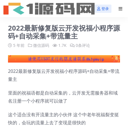
登录
2022最新修复版云开发祝福小程序源
码+自动采集+带流量主
5 年前
微信源码
1.7K
0条评论
2022最新修复版云开发祝福小程序源码+自动采集+带流
量主
里面的祝福语都是自动采集的，云开发无需服务器和域
名注册一个小程序就可以做了
这个适合没有开流量主的小伙伴 这个中老年祝福裂变挺
快的，会玩的流量上去了变现是很快的