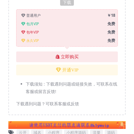
下载
￥18
普通用户
免费
包月VIP
免费
包年VIP
免费
永久VIP
立即购买
开通VIP
下载须知 :
下载遇到问题或链接失效，可联系在线
客服或留言反馈!
下载遇到问题？可联系客服或反馈
云开
域名
小程序
小程序源码
流量
源码