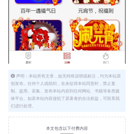
声明：本站所有文章，如无特殊说明或标注，均为本站原
创发布。任何个人或组织，在未征得本站同意时，禁止复
制、盗用、采集、发布本站内容到任何网站、书籍等各类媒
体平台。如若本站内容侵犯了原著者的合法权益，可联系我
们进行处理。
本文包含以下付费内容