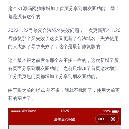
这个K1源码网独家增加了首页分享到朋友圈功能，网上
都是没有这个的
2022.1.22号修复合法域名失效问题，上次更新那个1.20
号修复那个又失效了这次又更新了合法域名，失效使用
的人太多了导致失效了，这个是最新修复版的
这个版本跟之前发布那个差不多一样的，这次新增了所
有页面分享到朋友圈功能，之前只增加了首页这次增加
了分类页热门页都增加了分享到朋友圈功能。
由于跟之前的样式 差不多，我就不截图了，使用之前更
新的图片了。