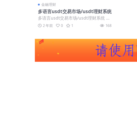
金融理财
多语言usdt交易市场/usdt理财系统
多语言usdt交易市场/usdt理财系统 应
该是个usdt排队系统，实在没看懂是...
2 年前
0
1
168