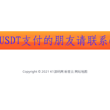
Copyright © 2021
K1源码网
标签云
网站地图