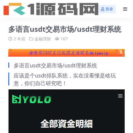
登录
多语言usdt交易市场/usdt理财系统
2 年前
金融理财
167
多语言usdt交易市场/usdt理财系统
应该是个usdt排队系统，实在没看懂是啥玩
意，你们自己研究吧！