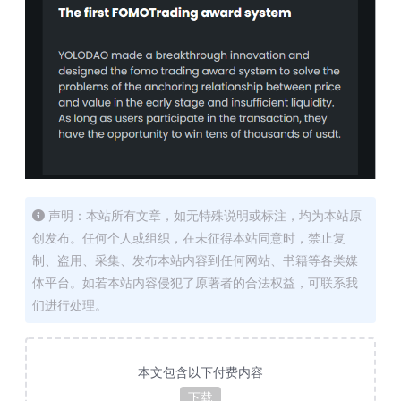
声明：本站所有文章，如无特殊说明或标注，均为本站原
创发布。任何个人或组织，在未征得本站同意时，禁止复
制、盗用、采集、发布本站内容到任何网站、书籍等各类媒
体平台。如若本站内容侵犯了原著者的合法权益，可联系我
们进行处理。
本文包含以下付费内容
下载