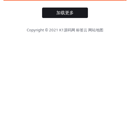
加载更多
Copyright © 2021
K1源码网
标签云
网站地图