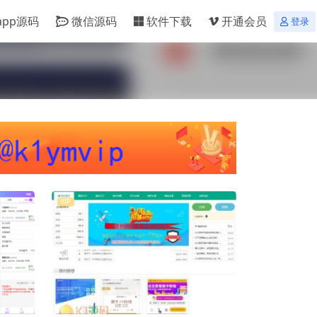
app源码
微信源码
软件下载
开通会员
登录
VIP