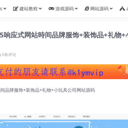
s
建站教程
游戏源码
网站源码
5响应式网站時间品牌服饰+装饰品+礼物+
0条评论
時间品牌服饰+装饰品+礼物+小玩具公司网站源码