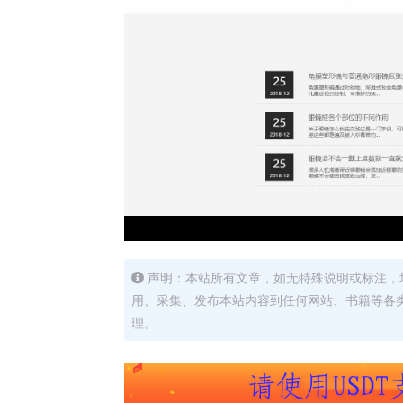
声明：本站所有文章，如无特殊说明或标注，
用、采集、发布本站内容到任何网站、书籍等各
理。