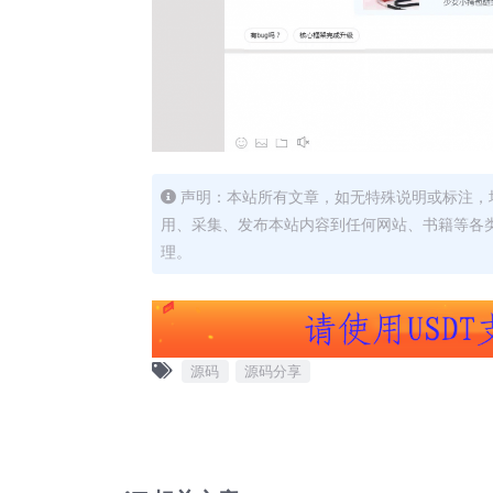
声明：本站所有文章，如无特殊说明或标注，
用、采集、发布本站内容到任何网站、书籍等各
理。
源码
源码分享