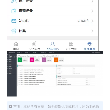
声明：本站所有文章，如无特殊说明或标注，均为本站原