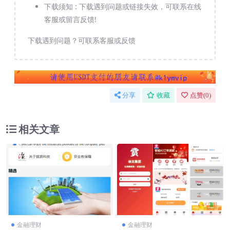
下载须知 :
下载遇到问题或链接失效，可联系在线
客服或留言反馈!
下载遇到问题？可联系客服或反馈
分享
收藏
点赞(
0
)
相关文章
金融理财
金融理财