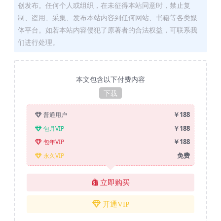
创发布。任何个人或组织，在未征得本站同意时，禁止复
制、盗用、采集、发布本站内容到任何网站、书籍等各类媒
体平台。如若本站内容侵犯了原著者的合法权益，可联系我
们进行处理。
本文包含以下付费内容
下载
￥188
普通用户
￥188
包月VIP
￥188
包年VIP
免费
永久VIP
立即购买
开通VIP