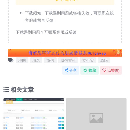
下载须知 :
下载遇到问题或链接失效，可联系在线
客服或留言反馈!
下载遇到问题？可联系客服或反馈
地图
域名
微信
微信支付
支付宝
源码
分享
收藏
点赞(
0
)
相关文章
VIP