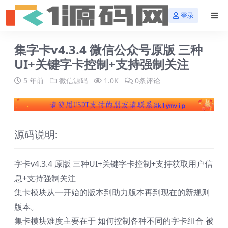
登录
集字卡v4.3.4 微信公众号原版 三种
UI+关键字卡控制+支持强制关注
5 年前
微信源码
1.0K
0条评论
源码说明:
字卡v4.3.4 原版 三种UI+关键字卡控制+支持获取用户信
息+支持强制关注
集卡模块从一开始的版本到助力版本再到现在的新规则
版本。
集卡模块难度主要在于 如何控制各种不同的字卡组合 被