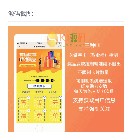
源码截图: