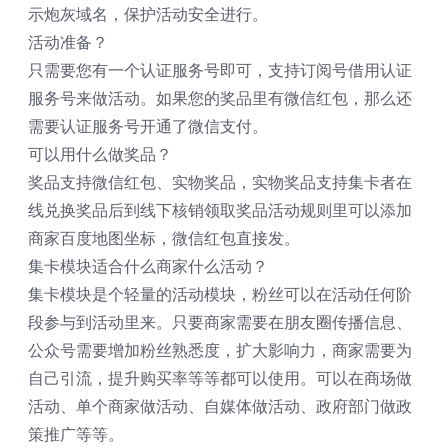
示炮灰域名，保护活动安全进行。
活动准备？
只需要您有一个认证服务号即可，支持订阅号借用认证
服务号来做活动。如果您的奖品里有微信红包，那么还
需要认证服务号开通了微信支付。
可以用什么做奖品？
奖品支持微信红包、实物奖品，实物奖品支持集卡者在
线兑换奖品后到线下核销领取奖品活动规则里可以添加
商家百度地图坐标，微信红包直接发。
集卡模块适合什么商家什么活动？
集卡模块是个轻量的活动模块，粉丝可以在活动任何阶
段参与到活动里来。只要商家需要在朋友圈传播信息、
公众号需要增加粉丝熟悉度，扩大影响力，商家需要为
自己引流，提升购买率等等都可以使用。可以在商场做
活动、单个商家做活动、自媒体做活动、政府部门做政
策推广等等。