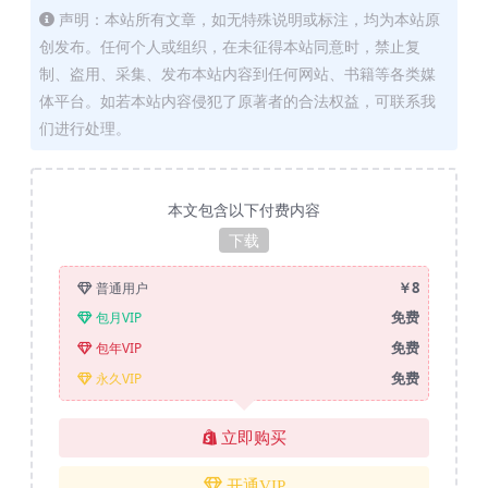
声明：本站所有文章，如无特殊说明或标注，均为本站原
创发布。任何个人或组织，在未征得本站同意时，禁止复
制、盗用、采集、发布本站内容到任何网站、书籍等各类媒
体平台。如若本站内容侵犯了原著者的合法权益，可联系我
们进行处理。
本文包含以下付费内容
下载
￥8
普通用户
免费
包月VIP
免费
包年VIP
免费
永久VIP
立即购买
开通VIP