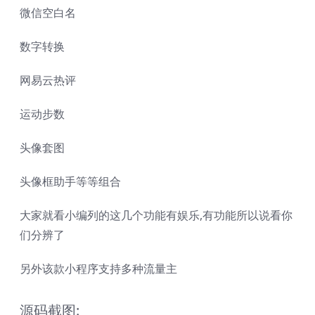
微信空白名
数字转换
网易云热评
运动步数
头像套图
头像框助手等等组合
大家就看小编列的这几个功能有娱乐,有功能所以说看你
们分辨了
另外该款小程序支持多种流量主
源码截图: