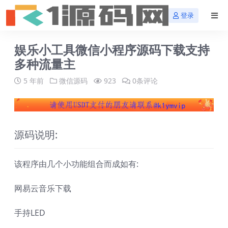
登录
娱乐小工具微信小程序源码下载支持
多种流量主
5 年前
微信源码
923
0条评论
源码说明:
该程序由几个小功能组合而成如有:
网易云音乐下载
手持LED