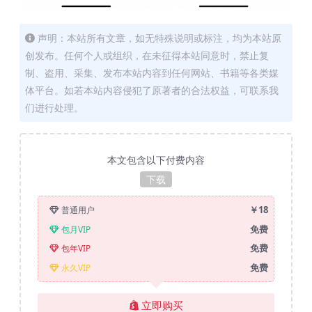
声明：本站所有文章，如无特殊说明或标注，均为本站原
创发布。任何个人或组织，在未征得本站同意时，禁止复
制、盗用、采集、发布本站内容到任何网站、书籍等各类媒
体平台。如若本站内容侵犯了原著者的合法权益，可联系我
们进行处理。
本文包含以下付费内容
下载
￥18
普通用户
免费
包月VIP
免费
包年VIP
免费
永久VIP
立即购买