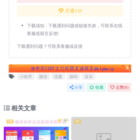
开通VIP
下载须知 :
下载遇到问题或链接失效，可联系在线
客服或留言反馈!
下载遇到问题？可联系客服或反馈
小程序
微信
流量
源码
音乐
分享
收藏
点赞(
0
)
相关文章
VIP
VIP