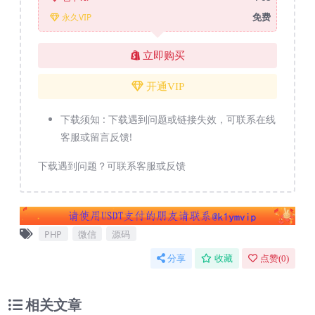
免费
永久VIP
立即购买
开通VIP
下载须知 :
下载遇到问题或链接失效，可联系在线
客服或留言反馈!
下载遇到问题？可联系客服或反馈
PHP
微信
源码
分享
收藏
点赞(
0
)
相关文章