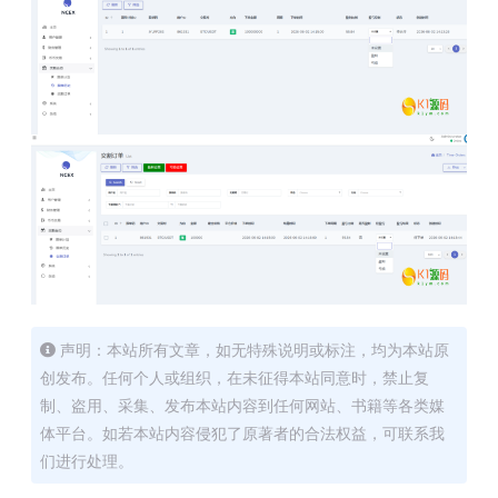
声明：本站所有文章，如无特殊说明或标注，均为本站原
创发布。任何个人或组织，在未征得本站同意时，禁止复
制、盗用、采集、发布本站内容到任何网站、书籍等各类媒
体平台。如若本站内容侵犯了原著者的合法权益，可联系我
们进行处理。