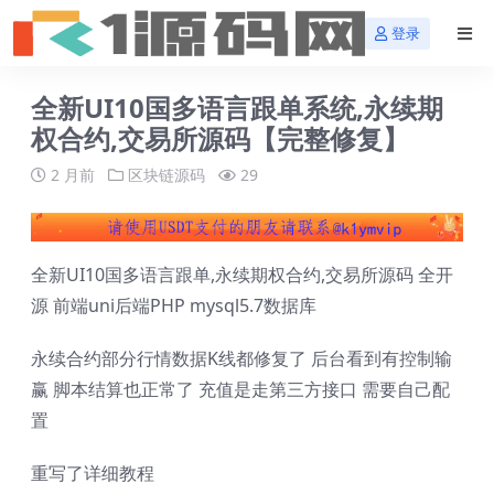
登录
全新UI10国多语言跟单系统,永续期
权合约,交易所源码【完整修复】
2 月前
区块链源码
29
全新UI10国多语言跟单,永续期权合约,交易所源码 全开
源 前端uni后端PHP mysql5.7数据库
永续合约部分行情数据K线都修复了 后台看到有控制输
赢 脚本结算也正常了 充值是走第三方接口 需要自己配
置
重写了详细教程