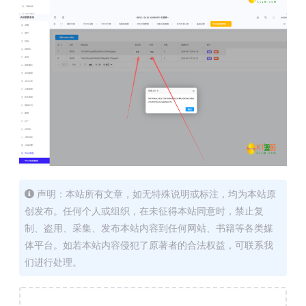
声明：本站所有文章，如无特殊说明或标注，均为本站原
创发布。任何个人或组织，在未征得本站同意时，禁止复
制、盗用、采集、发布本站内容到任何网站、书籍等各类媒
体平台。如若本站内容侵犯了原著者的合法权益，可联系我
们进行处理。