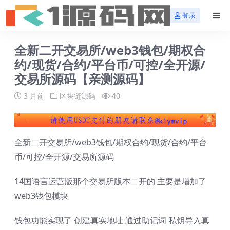
登录
全新二开交易所/web3钱包/期权合
约/现货/合约/平台币/可控/全开源/
交易所源码【亲测源码】
3 月前
区块链源码
40
全新二开交易所/web3钱包/期权合约/现货/合约/平台
币/可控/全开源/交易所源码
14国语言运营版那个交易所版本二开的 主要是增加了
web3钱包模块
钱包功能实现了 创建真实地址 通过助记词 私钥导入真