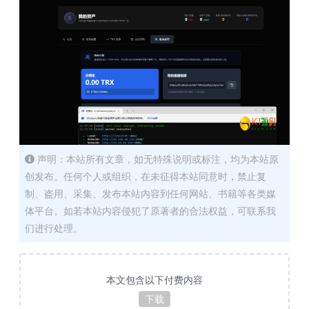
声明：本站所有文章，如无特殊说明或标注，均为本站原
创发布。任何个人或组织，在未征得本站同意时，禁止复
制、盗用、采集、发布本站内容到任何网站、书籍等各类媒
体平台。如若本站内容侵犯了原著者的合法权益，可联系我
们进行处理。
本文包含以下付费内容
下载