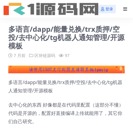
登录
多语言/dapp/能量兑换/trx质押/空
投/去中心化/tg机器人通知管理/开源
模板
7 月前
区块链源码
97
多语言/dapp/能量兑换/trx质押/空投/去中心化/tg机器
人通知管理/开源模板
去中心化的东西 好像都是在代码里配置（这部分不懂）
代码是开源的，配置好直接编译上传就能用了，其它你
们自己研究。