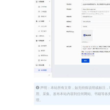
声明：本站所有文章，如无特殊说明或标注，
用、采集、发布本站内容到任何网站、书籍等各
理。