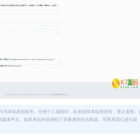
均为本站原创发布。任何个人或组织，在未征得本站同意时，禁止复制、
类媒体平台。如若本站内容侵犯了原著者的合法权益，可联系我们进行处