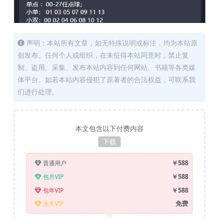
声明：本站所有文章，如无特殊说明或标注，均为本站原
创发布。任何个人或组织，在未征得本站同意时，禁止复
制、盗用、采集、发布本站内容到任何网站、书籍等各类媒
体平台。如若本站内容侵犯了原著者的合法权益，可联系我
们进行处理。
本文包含以下付费内容
下载
￥588
普通用户
￥588
包月VIP
￥588
包年VIP
免费
永久VIP