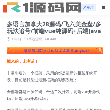
登录
多语言加拿大28源码/飞六美金盘/多
玩法追号/前端vue纯源码+后端Java
1 年前
手游源码
448
搬来的，未测试！
非常牛逼的一个框架，采用的都是最新的框架系统开
发，目前是我见过最新框架的彩票系统；
全部端都是开源代码，合适二次开发，前端vue开源代
码，后端java开源代码；