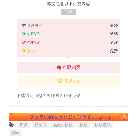
本文包含以下付费内容
下载
￥58
普通用户
￥58
包月VIP
￥58
包年VIP
免费
永久VIP
立即购买
开通VIP
下载遇到问题？可联系客服或反馈
开源
易支付
易支付模板
模板
模板源码
源码