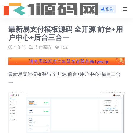
登录
最新易支付模板源码 全开源 前台+用
户中心+后台三合一
1 年前
支付源码
152
最新易支付模板源码 全开源 前台+用户中心+后台三合
一