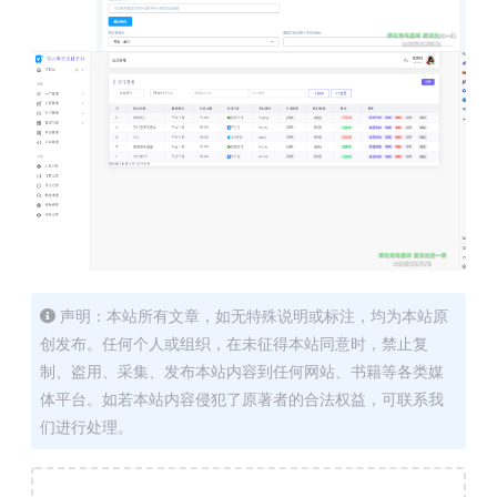
声明：本站所有文章，如无特殊说明或标注，均为本站原
创发布。任何个人或组织，在未征得本站同意时，禁止复
制、盗用、采集、发布本站内容到任何网站、书籍等各类媒
体平台。如若本站内容侵犯了原著者的合法权益，可联系我
们进行处理。