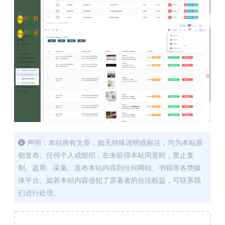
声明：本站所有文章，如无特殊说明或标注，均为本站原
创发布。任何个人或组织，在未征得本站同意时，禁止复
制、盗用、采集、发布本站内容到任何网站、书籍等各类媒
体平台。如若本站内容侵犯了原著者的合法权益，可联系我
们进行处理。