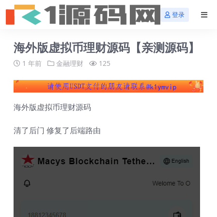
登录
海外版虚拟币理财源码【亲测源码】
1 年前
金融理财
125
海外版虚拟币理财源码
清了后门 修复了后端路由