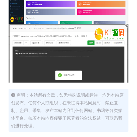
声明：本站所有文章，如无特殊说明或标注，均为本站原
创发布。任何个人或组织，在未征得本站同意时，禁止复
制、盗用、采集、发布本站内容到任何网站、书籍等各类媒
体平台。如若本站内容侵犯了原著者的合法权益，可联系我
们进行处理。