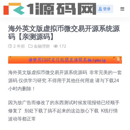
登录
海外英文版虚拟币微交易开源系统源
码【亲测源码】
2 年前
金融理财
172
海外英文版虚拟币微交易开源系统源码 非常完美的一套
源码 仅供学习研究 不得用于其他任何用途 请与下载24
小时内删除！
因为放广告而修改了的东西测试时候发现报错已经顺手
修复了 别处下载了搞不起来的这边放心下载 K线行情
波动等都正常