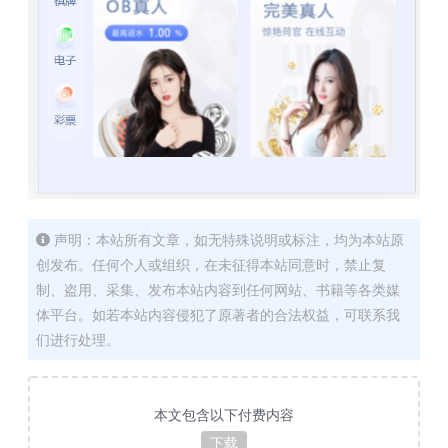
声明：本站所有文章，如无特殊说明或标注，均为本站原
创发布。任何个人或组织，在未征得本站同意时，禁止复
制、盗用、采集、发布本站内容到任何网站、书籍等各类媒
体平台。如若本站内容侵犯了原著者的合法权益，可联系我
们进行处理。
本文包含以下付费内容
下载