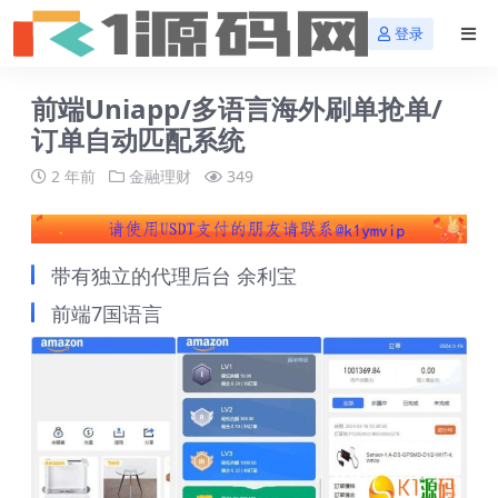
登录
前端Uniapp/多语言海外刷单抢单/
订单自动匹配系统
2 年前
金融理财
349
带有独立的代理后台 余利宝
前端7国语言