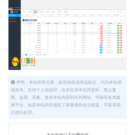
声明：本站所有文章，如无特殊说明或标注，均为本站原
创发布。任何个人或组织，在未征得本站同意时，禁止复
制、盗用、采集、发布本站内容到任何网站、书籍等各类媒
体平台。如若本站内容侵犯了原著者的合法权益，可联系我
们进行处理。
本文包含以下付费内容