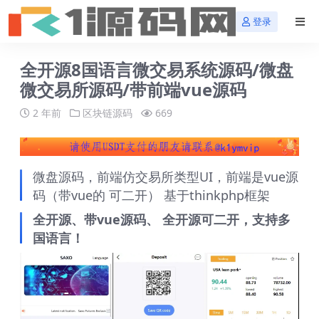
登录
全开源8国语言微交易系统源码/微盘
微交易所源码/带前端vue源码
2 年前
区块链源码
669
微盘源码，前端仿交易所类型UI，前端是vue源
码（带vue的 可二开） 基于thinkphp框架
全开源、带vue源码、 全开源可二开，支持多
国语言！