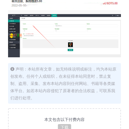
声明：本站所有文章，如无特殊说明或标注，均为本站原
创发布。任何个人或组织，在未征得本站同意时，禁止复
制、盗用、采集、发布本站内容到任何网站、书籍等各类媒
体平台。如若本站内容侵犯了原著者的合法权益，可联系我
们进行处理。
本文包含以下付费内容
下载