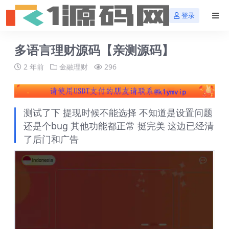
登录
多语言理财源码【亲测源码】
2 年前
金融理财
296
测试了下 提现时候不能选择 不知道是设置问题
还是个bug 其他功能都正常 挺完美 这边已经清
了后门和广告